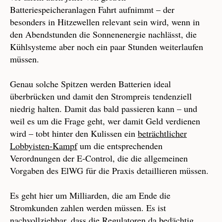
Batteriespeicheranlagen Fahrt aufnimmt – der
besonders in Hitzewellen relevant sein wird, wenn in
den Abendstunden die Sonnenenergie nachlässt, die
Kühlsysteme aber noch ein paar Stunden weiterlaufen
müssen.
Genau solche Spitzen werden Batterien ideal
überbrücken und damit den Strompreis tendenziell
niedrig halten. Damit das bald passieren kann – und
weil es um die Frage geht, wer damit Geld verdienen
wird – tobt hinter den Kulissen ein
beträchtlicher
Lobbyisten-Kampf
um die entsprechenden
Verordnungen der E-Control, die die allgemeinen
Vorgaben des ElWG für die Praxis detaillieren müssen.
Es geht hier um Milliarden, die am Ende die
Stromkunden zahlen werden müssen. Es ist
nachvollziehbar, dass die Regulatoren da bedächtig