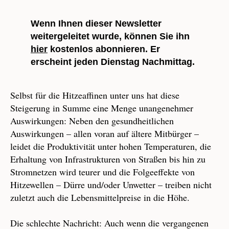
Wenn Ihnen dieser Newsletter
weitergeleitet wurde, können Sie ihn
hier
kostenlos abonnieren. Er
erscheint jeden Dienstag Nachmittag.
Selbst für die Hitzeaffinen unter uns hat diese
Steigerung in Summe eine Menge unangenehmer
Auswirkungen: Neben den gesundheitlichen
Auswirkungen – allen voran auf ältere Mitbürger –
leidet die Produktivität unter hohen Temperaturen, die
Erhaltung von Infrastrukturen von Straßen bis hin zu
Stromnetzen wird teurer und die Folgeeffekte von
Hitzewellen – Dürre und/oder Unwetter – treiben nicht
zuletzt auch die Lebensmittelpreise in die Höhe.
Die schlechte Nachricht: Auch wenn die vergangenen