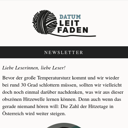
NEWSLETTER
Liebe Leserinnen, liebe Leser!
Bevor der große Temperatursturz kommt und wir wieder
bei rund 30 Grad schlottern müssen, sollten wir vielleicht
doch noch einmal darüber nachdenken, was wir aus dieser
obszönen Hitzewelle lernen können. Denn auch wenn das
gerade niemand hören will: Die Zahl der Hitzetage in
Österreich wird weiter steigen.