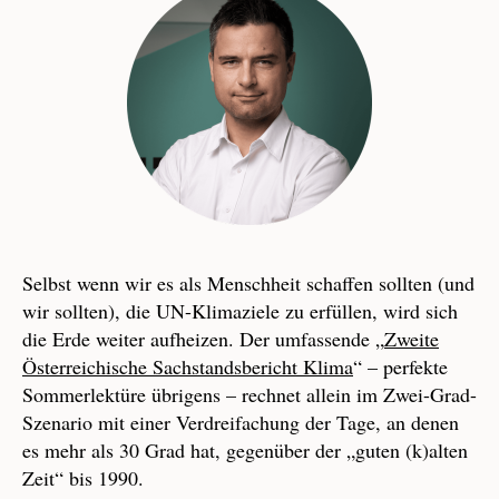
Selbst wenn wir es als Menschheit schaffen sollten (und
wir sollten), die UN-Klimaziele zu erfüllen, wird sich
die Erde weiter aufheizen. Der umfassende „
Zweite
Österreichische Sachstandsbericht Klima
“ – perfekte
Sommerlektüre übrigens – rechnet allein im Zwei-Grad-
Szenario mit einer Verdreifachung der Tage, an denen
es mehr als 30 Grad hat, gegenüber der „guten (k)alten
Zeit“ bis 1990.