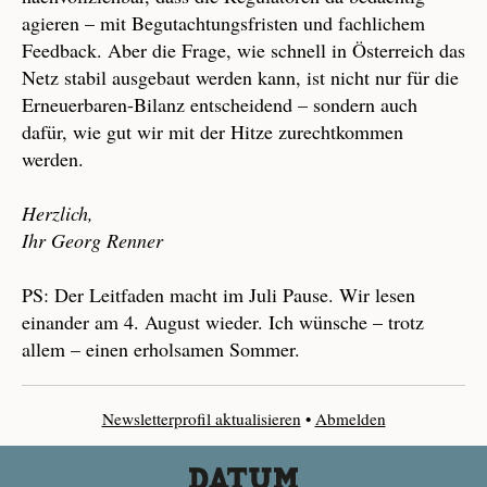
agieren – mit Begutachtungsfristen und fachlichem
Feedback. Aber die Frage, wie schnell in Österreich das
Netz stabil ausgebaut werden kann, ist nicht nur für die
Erneuerbaren-Bilanz entscheidend – sondern auch
dafür, wie gut wir mit der Hitze zurechtkommen
werden.
Herzlich,
Ihr Georg Renner
PS: Der Leitfaden macht im Juli Pause. Wir lesen
einander am 4. August wieder. Ich wünsche – trotz
allem – einen erholsamen Sommer.
Newsletterprofil aktualisieren
•
Abmelden