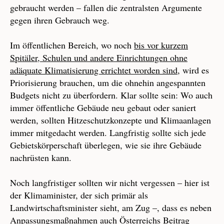
gebraucht werden – fallen die zentralsten Argumente
gegen ihren Gebrauch weg.
Im öffentlichen Bereich, wo noch
bis vor kurzem
Spitäler, Schulen und andere Einrichtungen ohne
adäquate Klimatisierung errichtet worden sind
, wird es
Priorisierung brauchen, um die ohnehin angespannten
Budgets nicht zu überfordern. Klar sollte sein: Wo auch
immer öffentliche Gebäude neu gebaut oder saniert
werden, sollten Hitzeschutzkonzepte und Klimaanlagen
immer mitgedacht werden. Langfristig sollte sich jede
Gebietskörperschaft überlegen, wie sie ihre Gebäude
nachrüsten kann.
Noch langfristiger sollten wir nicht vergessen – hier ist
der Klimaminister, der sich primär als
Landwirtschaftsminister sieht, am Zug –, dass es neben
Anpassungsmaßnahmen auch Österreichs Beitrag