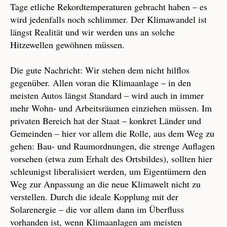
Tage etliche Rekordtemperaturen gebracht haben – es
wird jedenfalls noch schlimmer. Der Klimawandel ist
längst Realität und wir werden uns an solche
Hitzewellen gewöhnen müssen.
Die gute Nachricht: Wir stehen dem nicht hilflos
gegenüber. Allen voran die Klimaanlage – in den
meisten Autos längst Standard – wird auch in immer
mehr Wohn- und Arbeitsräumen einziehen müssen. Im
privaten Bereich hat der Staat – konkret Länder und
Gemeinden – hier vor allem die Rolle, aus dem Weg zu
gehen: Bau- und Raumordnungen, die strenge Auflagen
vorsehen (etwa zum Erhalt des Ortsbildes), sollten hier
schleunigst liberalisiert werden, um Eigentümern den
Weg zur Anpassung an die neue Klimawelt nicht zu
verstellen. Durch die ideale Kopplung mit der
Solarenergie – die vor allem dann im Überfluss
vorhanden ist, wenn Klimaanlagen am meisten