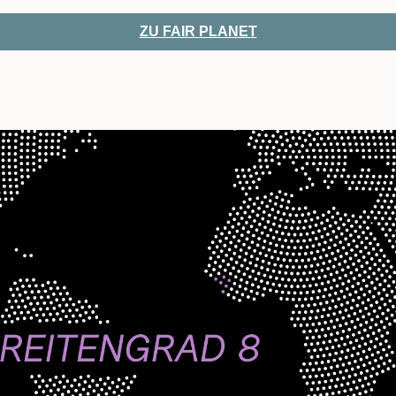
ZU FAIR PLANET