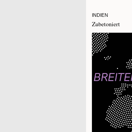
INDIEN
Zubetoniert