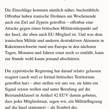
Die Einschläge kommen nämlich näher, buchstäblich.
Offenbar haben iranische Drohnen am Wochenende
auch ein Ziel auf Zypern getroffen – offenbar eine
Attacke gegen einen britischen Militärstützpunkt auf
der Insel, die eben auch EU-Mitglied ist. Und was dem
iranischen Militär und anderen destruktiven Akteuren in
Raketenreichweite rund um Europa in den nächsten
Tagen, Monaten und Jahren sonst noch so einfällt, kann
zur Stunde wohl kaum jemand abschätzen.
Die zypriotische Regierung hat darauf relativ gelassen
reagiert (auch weil es formal britisches Territorium
getroffen hat) – aber stellen wir uns vor, sie hätte ein
Signal setzen wollen und unter Berufung auf die
Beistandsklausel in Artikel 42 EUV darum gebeten,
dass jeder Mitgliedstaat, sagen wir, ein Militärflugzeug
auf der Insel stationiert – als Symbol des