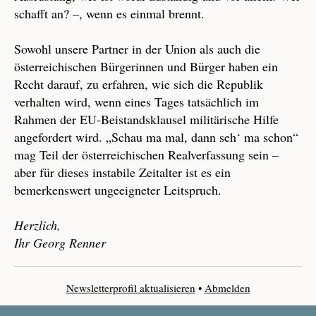
schafft an? –, wenn es einmal brennt.
Sowohl unsere Partner in der Union als auch die
österreichischen Bürgerinnen und Bürger haben ein
Recht darauf, zu erfahren, wie sich die Republik
verhalten wird, wenn eines Tages tatsächlich im
Rahmen der EU-Beistandsklausel militärische Hilfe
angefordert wird. „Schau ma mal, dann seh‘ ma schon“
mag Teil der österreichischen Realverfassung sein –
aber für dieses instabile Zeitalter ist es ein
bemerkenswert ungeeigneter Leitspruch.
Herzlich,
Ihr Georg Renner
Newsletterprofil aktualisieren
•
Abmelden