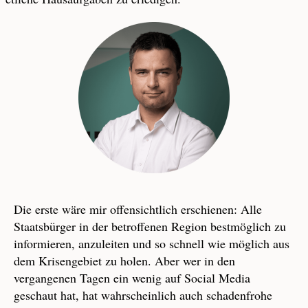
Die erste wäre mir offensichtlich erschienen: Alle
Staatsbürger in der betroffenen Region bestmöglich zu
informieren, anzuleiten und so schnell wie möglich aus
dem Krisengebiet zu holen. Aber wer in den
vergangenen Tagen ein wenig auf Social Media
geschaut hat, hat wahrscheinlich auch schadenfrohe