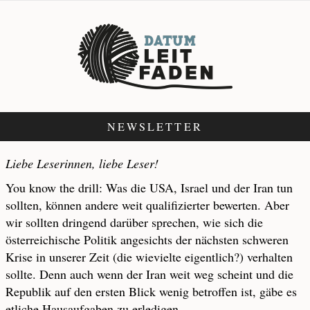
NEWSLETTER
Liebe Leserinnen, liebe Leser!
You know the drill: Was die USA, Israel und der Iran tun
sollten, können andere weit qualifizierter bewerten. Aber
wir sollten dringend darüber sprechen, wie sich die
österreichische Politik angesichts der nächsten schweren
Krise in unserer Zeit (die wievielte eigentlich?) verhalten
sollte. Denn auch wenn der Iran weit weg scheint und die
Republik auf den ersten Blick wenig betroffen ist, gäbe es
etliche Hausaufgaben zu erledigen.