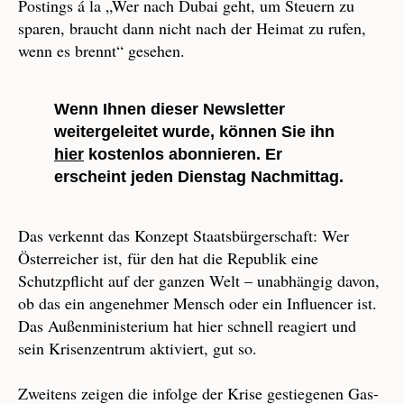
Postings á la „Wer nach Dubai geht, um Steuern zu
sparen, braucht dann nicht nach der Heimat zu rufen,
wenn es brennt“ gesehen.
Wenn Ihnen dieser Newsletter
weitergeleitet wurde, können Sie ihn
hier
kostenlos abonnieren. Er
erscheint jeden Dienstag Nachmittag.
Das verkennt das Konzept Staatsbürgerschaft: Wer
Österreicher ist, für den hat die Republik eine
Schutzpflicht auf der ganzen Welt – unabhängig davon,
ob das ein angenehmer Mensch oder ein Influencer ist.
Das Außenministerium hat hier schnell reagiert und
sein Krisenzentrum aktiviert, gut so.
Zweitens zeigen die infolge der Krise gestiegenen Gas-