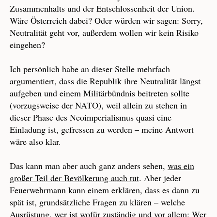
Zusammenhalts und der Entschlossenheit der Union.
Wäre Österreich dabei? Oder würden wir sagen: Sorry,
Neutralität geht vor, außerdem wollen wir kein Risiko
eingehen?
Ich persönlich habe an dieser Stelle mehrfach
argumentiert, dass die Republik ihre Neutralität längst
aufgeben und einem Militärbündnis beitreten sollte
(vorzugsweise der NATO), weil allein zu stehen in
dieser Phase des Neoimperialismus quasi eine
Einladung ist, gefressen zu werden – meine Antwort
wäre also klar.
Das kann man aber auch ganz anders sehen,
was ein
großer Teil der Bevölkerung auch tut
. Aber jeder
Feuerwehrmann kann einem erklären, dass es dann zu
spät ist, grundsätzliche Fragen zu klären – welche
Ausrüstung, wer ist wofür zuständig und vor allem: Wer