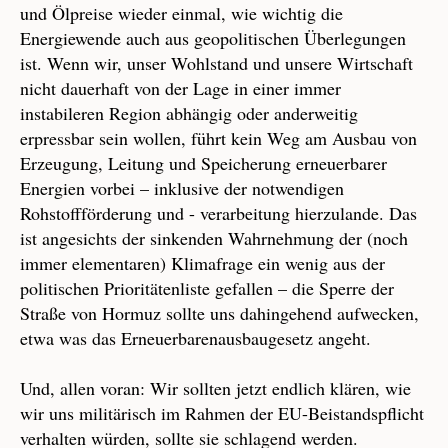
und Ölpreise wieder einmal, wie wichtig die
Energiewende auch aus geopolitischen Überlegungen
ist. Wenn wir, unser Wohlstand und unsere Wirtschaft
nicht dauerhaft von der Lage in einer immer
instabileren Region abhängig oder anderweitig
erpressbar sein wollen, führt kein Weg am Ausbau von
Erzeugung, Leitung und Speicherung erneuerbarer
Energien vorbei – inklusive der notwendigen
Rohstoffförderung und - verarbeitung hierzulande. Das
ist angesichts der sinkenden Wahrnehmung der (noch
immer elementaren) Klimafrage ein wenig aus der
politischen Prioritätenliste gefallen – die Sperre der
Straße von Hormuz sollte uns dahingehend aufwecken,
etwa was das Erneuerbarenausbaugesetz angeht.
Und, allen voran: Wir sollten jetzt endlich klären, wie
wir uns militärisch im Rahmen der EU-Beistandspflicht
verhalten würden, sollte sie schlagend werden.