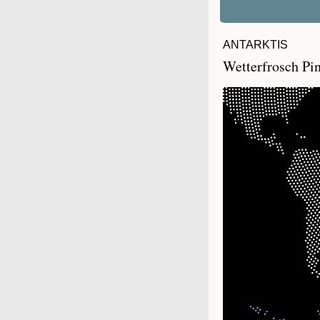
ANTARKTIS
Wetterfrosch Pi