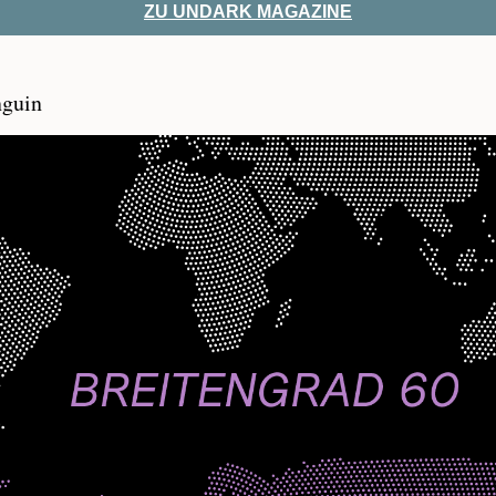
ZU UNDARK MAGAZINE
nguin