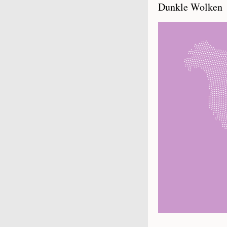
Dunkle Wolken