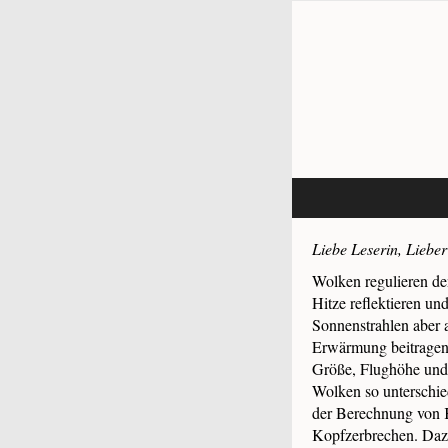
Liebe Leserin, Lieber
Wolken regulieren de
Hitze reflektieren un
Sonnenstrahlen aber 
Erwärmung beitragen.
Größe, Flughöhe und
Wolken so unterschied
der Berechnung von 
Kopfzerbrechen. Dazu