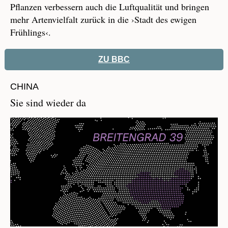
Pflanzen verbessern auch die Luftqualität und bringen
mehr Artenvielfalt zurück in die ›Stadt des ewigen
Frühlings‹.
ZU BBC
CHINA
Sie sind wieder da