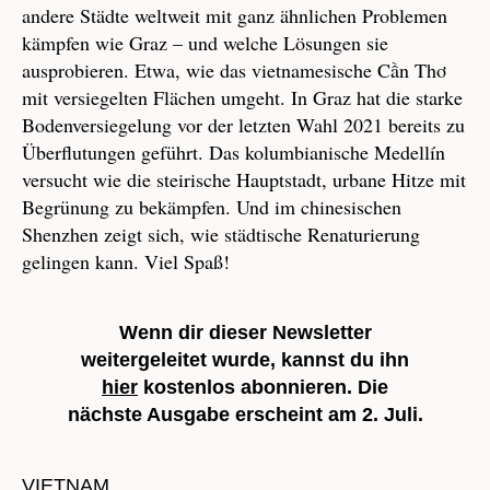
andere Städte weltweit mit ganz ähnlichen Problemen
kämpfen wie Graz – und welche Lösungen sie
ausprobieren. Etwa, wie das vietnamesische Cần Thơ
mit versiegelten Flächen umgeht. In Graz hat die starke
Bodenversiegelung vor der letzten Wahl 2021 bereits zu
Überflutungen geführt. Das kolumbianische Medellín
versucht wie die steirische Hauptstadt, urbane Hitze mit
Begrünung zu bekämpfen. Und im chinesischen
Shenzhen zeigt sich, wie städtische Renaturierung
gelingen kann. Viel Spaß!
Wenn dir dieser Newsletter
weitergeleitet wurde, kannst du ihn
hier
kostenlos abonnieren. Die
nächste Ausgabe erscheint am 2. Juli.
VIETNAM