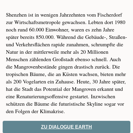
Shenzhen ist in wenigen Jahrzehnten vom Fischerdorf
zur Wirtschaftsmetropole gewachsen. Lebten dort 1980
noch rund 60.000 Einwohner, waren es zehn Jahre
später bereits 850.000. Während die Gebäude-, Straßen-
und Verkehrsflächen rapide zunahmen, schrumpfte die
Natur in der mittlerweile mehr als 20 Millionen
Menschen zählenden Großstadt ebenso schnell. Auch
die Mangrovenbestände gingen drastisch zurück. Die
tropischen Bäume, die an Küsten wachsen, bieten mehr
als 200 Vogelarten ein Zuhause. Heute, 30 Jahre später,
hat die Stadt das Potential der Mangroven erkannt und
eine Renaturierungsoffensive gestartet. Inzwischen
schützen die Bäume die futuristische Skyline sogar vor
den Folgen der Klimakrise.
ZU DIALOGUE EARTH