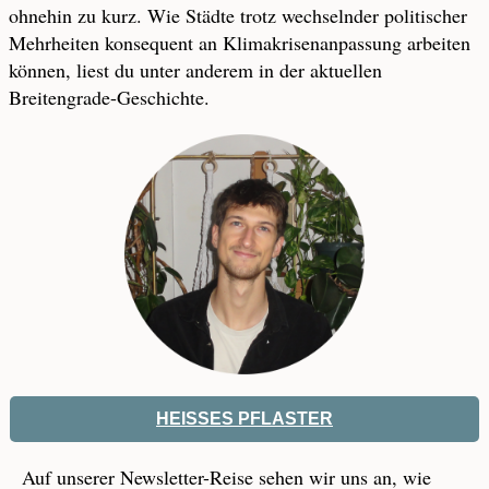
ohnehin zu kurz. Wie Städte trotz wechselnder politischer
Mehrheiten konsequent an Klimakrisenanpassung arbeiten
können, liest du unter anderem in der aktuellen
Breitengrade-Geschichte.
HEISSES PFLASTER
Auf unserer Newsletter-Reise sehen wir uns an, wie