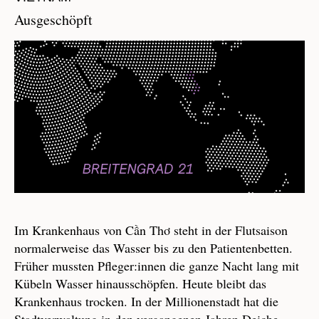
Ausgeschöpft
Im Krankenhaus von Cần Thơ steht in der Flutsaison
normalerweise das Wasser bis zu den Patientenbetten.
Früher mussten Pfleger:innen die ganze Nacht lang mit
Kübeln Wasser hinausschöpfen. Heute bleibt das
Krankenhaus trocken. In der Millionenstadt hat die