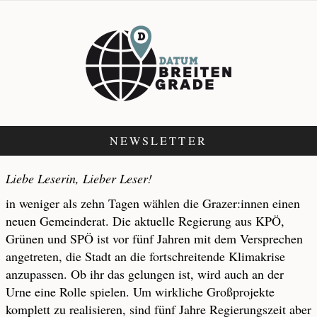
NEWSLETTER
Liebe Leserin, Lieber Leser!
in weniger als zehn Tagen wählen die Grazer:innen einen
neuen Gemeinderat. Die aktuelle Regierung aus KPÖ,
Grünen und SPÖ ist vor fünf Jahren mit dem Versprechen
angetreten, die Stadt an die fortschreitende Klimakrise
anzupassen. Ob ihr das gelungen ist, wird auch an der
Urne eine Rolle spielen. Um wirkliche Großprojekte
komplett zu realisieren, sind fünf Jahre Regierungszeit aber