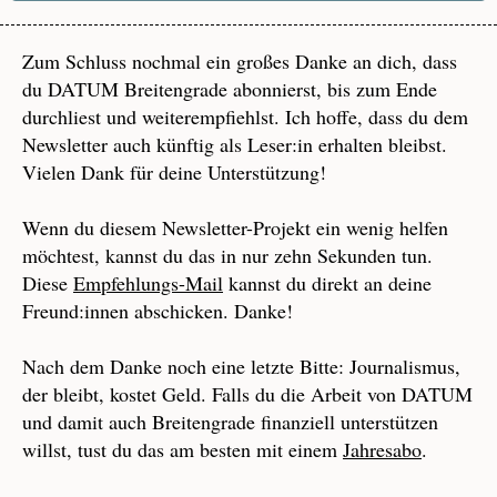
Zum Schluss nochmal ein großes Danke an dich, dass
du DATUM Breitengrade abonnierst, bis zum Ende
durchliest und weiterempfiehlst. Ich hoffe, dass du dem
Newsletter auch künftig als Leser:in erhalten bleibst.
Vielen Dank für deine Unterstützung!
Wenn du diesem Newsletter-Projekt ein wenig helfen
möchtest, kannst du das in nur zehn Sekunden tun.
Diese
Empfehlungs-Mail
kannst du direkt an deine
Freund:innen abschicken. Danke!
Nach dem Danke noch eine letzte Bitte: Journalismus,
der bleibt, kostet Geld. Falls du die Arbeit von DATUM
und damit auch Breitengrade finanziell unterstützen
willst, tust du das am besten mit einem
Jahresabo
.