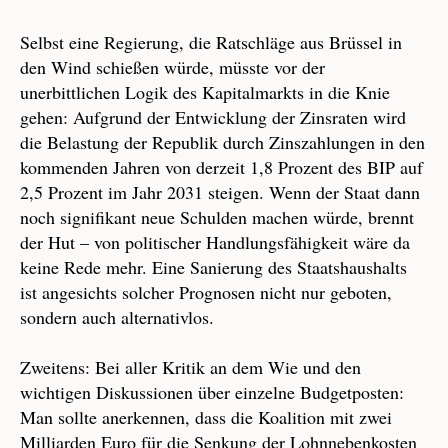
Selbst eine Regierung, die Ratschläge aus Brüssel in
den Wind schießen würde, müsste vor der
unerbittlichen Logik des Kapitalmarkts in die Knie
gehen: Aufgrund der Entwicklung der Zinsraten wird
die Belastung der Republik durch Zinszahlungen in den
kommenden Jahren von derzeit 1,8 Prozent des BIP auf
2,5 Prozent im Jahr 2031 steigen. Wenn der Staat dann
noch signifikant neue Schulden machen würde, brennt
der Hut – von politischer Handlungsfähigkeit wäre da
keine Rede mehr. Eine Sanierung des Staatshaushalts
ist angesichts solcher Prognosen nicht nur geboten,
sondern auch alternativlos.
Zweitens: Bei aller Kritik an dem Wie und den
wichtigen Diskussionen über einzelne Budgetposten:
Man sollte anerkennen, dass die Koalition mit zwei
Milliarden Euro für die Senkung der Lohnnebenkosten