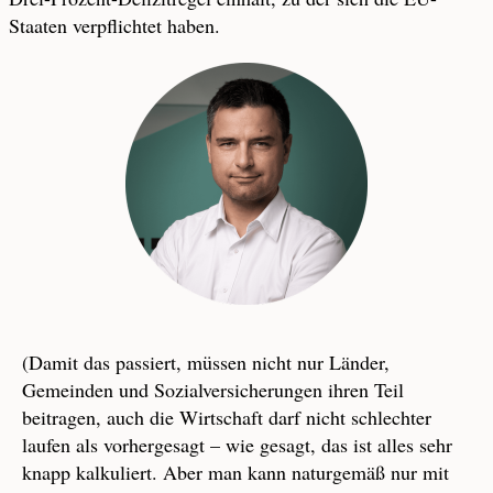
Staaten verpflichtet haben.
(Damit das passiert, müssen nicht nur Länder,
Gemeinden und Sozialversicherungen ihren Teil
beitragen, auch die Wirtschaft darf nicht schlechter
laufen als vorhergesagt – wie gesagt, das ist alles sehr
knapp kalkuliert. Aber man kann naturgemäß nur mit