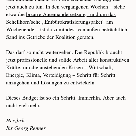
jetzt auch zu tun. In den vergangenen Wochen – siehe
etwa die
bizarre Auseinandersetzung rund um das
Schellhorn’sche „Entbürokratisierungspaket“
am
Wochenende – ist da zumindest von außen beträchtlich
Sand ins Getriebe der Koalition geraten.
Das darf so nicht weitergehen. Die Republik braucht
jetzt professionelle und solide Arbeit aller konstruktiven
Kräfte, um die anstehenden Krisen – Wirtschaft,
Energie, Klima, Verteidigung – Schritt für Schritt
anzugehen und Lösungen zu entwickeln.
Dieses Budget ist so ein Schritt. Immerhin. Aber auch
nicht viel mehr.
Herzlich,
Ihr Georg Renner