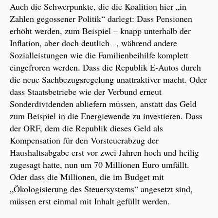
Auch die Schwerpunkte, die die Koalition hier „in
Zahlen gegossener Politik“ darlegt: Dass Pensionen
erhöht werden, zum Beispiel – knapp unterhalb der
Inflation, aber doch deutlich –, während andere
Sozialleistungen wie die Familienbeihilfe komplett
eingefroren werden. Dass die Republik E-Autos durch
die neue Sachbezugsregelung unattraktiver macht. Oder
dass Staatsbetriebe wie der Verbund erneut
Sonderdividenden abliefern müssen, anstatt das Geld
zum Beispiel in die Energiewende zu investieren. Dass
der ORF, dem die Republik dieses Geld als
Kompensation für den Vorsteuerabzug der
Haushaltsabgabe erst vor zwei Jahren hoch und heilig
zugesagt hatte, nun um 70 Millionen Euro umfällt.
Oder dass die Millionen, die im Budget mit
„Ökologisierung des Steuersystems“ angesetzt sind,
müssen erst einmal mit Inhalt gefüllt werden.