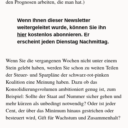
den Prognosen arbeiten, die man hat.)
Wenn Ihnen dieser Newsletter
weitergeleitet wurde, können Sie ihn
hier
kostenlos abonnieren. Er
erscheint jeden Dienstag Nachmittag.
Wenn Sie die vergangenen Wochen nicht unter einem
Stein gelebt haben, werden Sie schon zu weiten Teilen
der Steuer- und Sparpläne der schwarz-rot-pinken
Koalition eine Meinung haben. Dazu ob das
Konsolidierungsvolumen ambitioniert genug ist, zum
Beispiel: Sollte der Staat auf Nummer sicher gehen und
mehr kürzen als unbedingt notwendig? Oder ist jeder
Cent, der über das Minimum hinaus gestrichen oder
besteuert wird, Gift für Wachstum und Zusammenhalt?