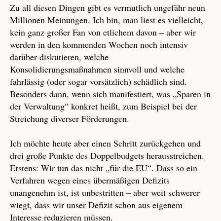
Zu all diesen Dingen gibt es vermutlich ungefähr neun
Millionen Meinungen. Ich bin, man liest es vielleicht,
kein ganz großer Fan von etlichem davon – aber wir
werden in den kommenden Wochen noch intensiv
darüber diskutieren, welche
Konsolidierungsmaßnahmen sinnvoll und welche
fahrlässig (oder sogar vorsätzlich) schädlich sind.
Besonders dann, wenn sich manifestiert, was „Sparen in
der Verwaltung“ konkret heißt, zum Beispiel bei der
Streichung diverser Förderungen.
Ich möchte heute aber einen Schritt zurückgehen und
drei große Punkte des Doppelbudgets herausstreichen.
Erstens: Wir tun das nicht „für die EU“. Dass so ein
Verfahren wegen eines übermäßigen Defizits
unangenehm ist, ist unbestritten – aber weit schwerer
wiegt, dass wir unser Defizit schon aus eigenem
Interesse reduzieren müssen.