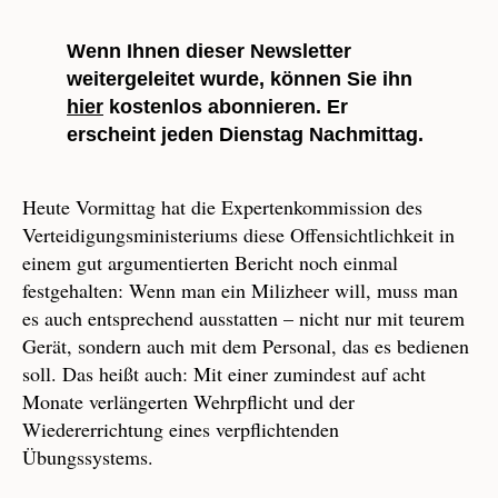
Wenn Ihnen dieser Newsletter
weitergeleitet wurde, können Sie ihn
hier
kostenlos abonnieren. Er
erscheint jeden Dienstag Nachmittag.
Heute Vormittag hat die Expertenkommission des
Verteidigungsministeriums diese Offensichtlichkeit in
einem gut argumentierten Bericht noch einmal
festgehalten: Wenn man ein Milizheer will, muss man
es auch entsprechend ausstatten – nicht nur mit teurem
Gerät, sondern auch mit dem Personal, das es bedienen
soll. Das heißt auch: Mit einer zumindest auf acht
Monate verlängerten Wehrpflicht und der
Wiedererrichtung eines verpflichtenden
Übungssystems.