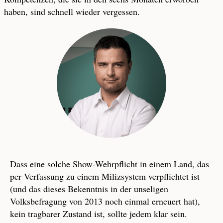
haben, sind schnell wieder vergessen.
Dass eine solche Show-Wehrpflicht in einem Land, das
per Verfassung zu einem Milizsystem verpflichtet ist
(und das dieses Bekenntnis in der unseligen
Volksbefragung von 2013 noch einmal erneuert hat),
kein tragbarer Zustand ist, sollte jedem klar sein.