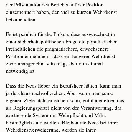
der Präsentation des Berichts
auf der Position
einzementiert haben, den viel zu kurzen Wehrdienst
beizubehalten
.
Es ist peinlich für die Pinken, dass ausgerechnet in
einer sicherheitspolitischen Frage die populistischen
Freiheitlichen die pragmatischere, erwachsenere
Position einnehmen – dass ein längerer Wehrdienst
zwar unangenehm sein mag, aber nun einmal
notwendig ist.
Dass die Neos lieber ein Berufsheer hätten, kann man
ja durchaus nachvollziehen. Aber wenn man seine
eigenen Ziele nicht erreichen kann, entbindet einen das
als Regierungspartei nicht von der Verantwortung, das
existierende System mit Wehrpflicht und Miliz
bestmöglich aufzustellen. Bleiben die Neos bei ihrer
Wehrdienstverweigerung, werden sie ihrer