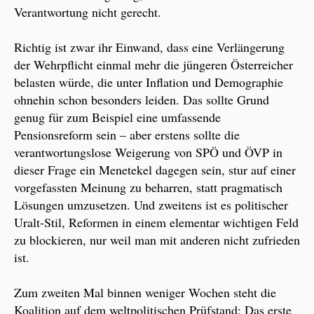
Verantwortung nicht gerecht.
Richtig ist zwar ihr Einwand, dass eine Verlängerung
der Wehrpflicht einmal mehr die jüngeren Österreicher
belasten würde, die unter Inflation und Demographie
ohnehin schon besonders leiden. Das sollte Grund
genug für zum Beispiel eine umfassende
Pensionsreform sein – aber erstens sollte die
verantwortungslose Weigerung von SPÖ und ÖVP in
dieser Frage ein Menetekel dagegen sein, stur auf einer
vorgefassten Meinung zu beharren, statt pragmatisch
Lösungen umzusetzen. Und zweitens ist es politischer
Uralt-Stil, Reformen in einem elementar wichtigen Feld
zu blockieren, nur weil man mit anderen nicht zufrieden
ist.
Zum zweiten Mal binnen weniger Wochen steht die
Koalition auf dem weltpolitischen Prüfstand: Das erste