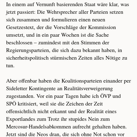
In einem auf Vernunft basierenden Staat wäre klar, was
jetzt passiert: Die Wehrsprecher aller Parteien setzen
sich zusammen und formulieren einen neuen
Gesetzestext, der die Vorschläge der Kommission
umsetzt, und in ein paar Wochen ist die Sache
beschlossen – zumindest mit den Stimmen der
Regierungsparteien, die sich dazu bekannt haben, in
sicherheitspolitisch stürmischen Zeiten alles Nötige zu
tun.
Aber offenbar haben die Koalitionsparteien einander per
Sideletter Kontingente an Realitätsverweigerung
zugestanden. Vor ein paar Tagen habe ich ÖVP und
SPÖ kritisiert, weil sie die Zeichen der Zeit
offensichtlich nicht erkannt und der Realität eines
Exportlandes zum Trotz ihr stupides Nein zum
Mercosur-Handelsabkommen aufrecht gehalten haben.
Jetzt sind die Neos dran, die sich ohne Not schon vor