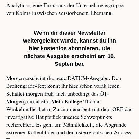
Analytics‹, eine Firma aus der Unternehmensgruppe
von Kolms inzwischen verstorbenem Ehemann.
Wenn dir dieser Newsletter
weitergeleitet wurde, kannst du ihn
hier
kostenlos abonnieren. Die
nächste Ausgabe erscheint am 18.
September.
Morgen erscheint die neue DATUM-Ausgabe. Den
Breitengrade-Text könnt ihr
hier
schon vorab lesen.
Schaltet morgen früh auch unbedingt das
Ö1-
Morgenjournal
ein. Mein Kollege Thomas
Winkelmüller hat in Zusammenarbeit mit dem ORF das
investigative Hauptstück unseres Schwerpunkts
recherchiert. Es geht um Männlichkeit, die Abgründe
extremer Rollenbilder und den österreichischen Andrew