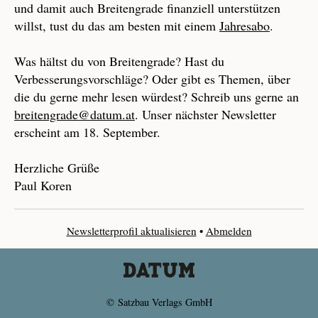
und damit auch Breitengrade finanziell unterstützen
willst, tust du das am besten mit einem
Jahresabo
.
Was hältst du von Breitengrade? Hast du
Verbesserungsvorschläge? Oder gibt es Themen, über
die du gerne mehr lesen würdest? Schreib uns gerne an
breitengrade@datum.at
. Unser nächster Newsletter
erscheint am 18. September.
Herzliche Grüße
Paul Koren
Newsletterprofil aktualisieren
•
Abmelden
© Satzbau Verlags GmbH