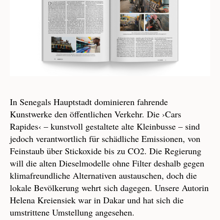
In Senegals Hauptstadt dominieren fahrende
Kunstwerke den öffentlichen Verkehr. Die ›Cars
Rapides‹ – kunstvoll gestaltete alte Kleinbusse – sind
jedoch verantwortlich für schädliche Emissionen, von
Feinstaub über Stickoxide bis zu CO2. Die Regierung
will die alten Dieselmodelle ohne Filter deshalb gegen
klimafreundliche Alternativen austauschen, doch die
lokale Bevölkerung wehrt sich dagegen. Unsere Autorin
Helena Kreiensiek war in Dakar und hat sich die
umstrittene Umstellung angesehen.