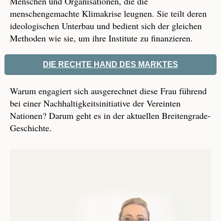
Menschen und Organisationen, die die
menschengemachte Klimakrise leugnen. Sie teilt deren
ideologischen Unterbau und bedient sich der gleichen
Methoden wie sie, um ihre Institute zu finanzieren.
DIE RECHTE HAND DES MARKTES
Warum engagiert sich ausgerechnet diese Frau führend
bei einer Nachhaltigkeitsinitiative der Vereinten
Nationen? Darum geht es in der aktuellen Breitengrade-
Geschichte.