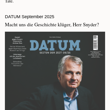
Tate.
DATUM September 2025
Macht uns die Geschichte klüger, Herr Snyder?