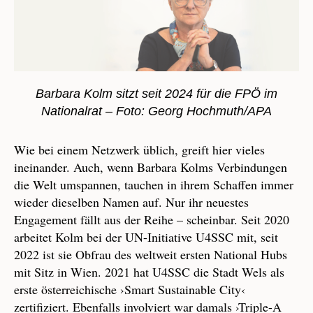
Barbara Kolm sitzt seit 2024 für die FPÖ im
Nationalrat – Foto: Georg Hochmuth/APA
Wie bei einem Netzwerk üblich, greift hier vieles
ineinander. Auch, wenn Barbara Kolms Verbindungen
die Welt umspannen, tauchen in ihrem Schaffen immer
wieder dieselben Namen auf. Nur ihr neuestes
Engagement fällt aus der Reihe – scheinbar. Seit 2020
arbeitet Kolm bei der UN-Initiative U4SSC mit, seit
2022 ist sie Obfrau des weltweit ersten National Hubs
mit Sitz in Wien. 2021 hat U4SSC die Stadt Wels als
erste österreichische ›Smart Sustainable City‹
zertifiziert. Ebenfalls involviert war damals ›Triple-A