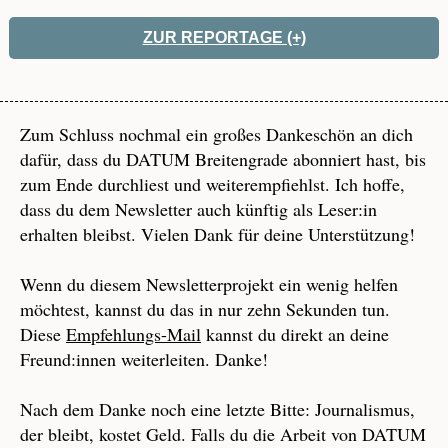
ZUR REPORTAGE (+)
Zum Schluss nochmal ein großes Dankeschön an dich
dafür, dass du DATUM Breitengrade abonniert hast, bis
zum Ende durchliest und weiterempfiehlst. Ich hoffe,
dass du dem Newsletter auch künftig als Leser:in
erhalten bleibst. Vielen Dank für deine Unterstützung!
Wenn du diesem Newsletterprojekt ein wenig helfen
möchtest, kannst du das in nur zehn Sekunden tun.
Diese
Empfehlungs-Mail
kannst du direkt an deine
Freund:innen weiterleiten. Danke!
Nach dem Danke noch eine letzte Bitte: Journalismus,
der bleibt, kostet Geld. Falls du die Arbeit von DATUM