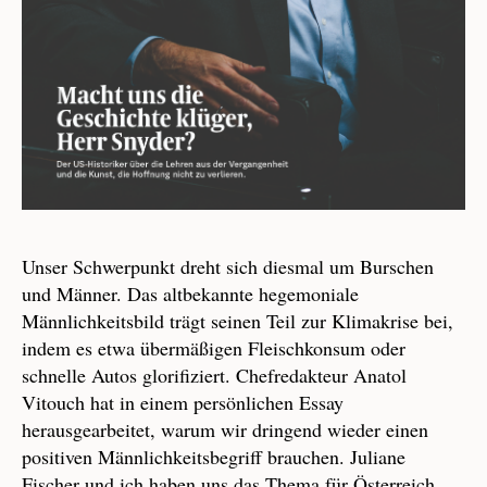
Unser Schwerpunkt dreht sich diesmal um Burschen
und Männer. Das altbekannte hegemoniale
Männlichkeitsbild trägt seinen Teil zur Klimakrise bei,
indem es etwa übermäßigen Fleischkonsum oder
schnelle Autos glorifiziert. Chefredakteur Anatol
Vitouch hat in einem persönlichen Essay
herausgearbeitet, warum wir dringend wieder einen
positiven Männlichkeitsbegriff brauchen. Juliane
Fischer und ich haben uns das Thema für Österreich