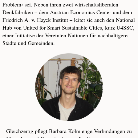
Problem‹ sei. Neben ihren zwei wirtschaftsliberalen
Denkfabriken – dem Austrian Economics Center und dem
Friedrich A. v. Hayek Institut – leitet sie auch den National
Hub von United for Smart Sustainable Cities, kurz U4SSC,
einer Initiative der Vereinten Nationen für nachhaltigere
Städte und Gemeinden.
Gleichzeitig pflegt Barbara Kolm enge Verbindungen zu