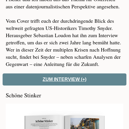
aus einer datenjournalistischen Perspektive angesehen.
Vom Cover trifft euch der durchdringende Blick des
weltweit gefragten US-Historikers Timothy Snyder.
Herausgeber Sebastian Loudon hat ihn zum Interview
getroffen, um das er sich zwei Jahre lang bemüht hatte.
Wer in dieser Zeit der multiplen Krisen nach Hoffnung
sucht, findet bei Snyder – neben scharfen Analysen der
Gegenwart – eine Anleitung für die Zukunft.
ZUM INTERVIEW (+)
Schöne Stinker