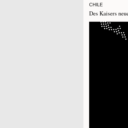
CHILE
Des Kaisers neu