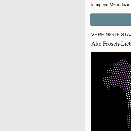
kämpfen. Mehr dazu
VEREINIGTE STA
Alte Frosch-Lieb