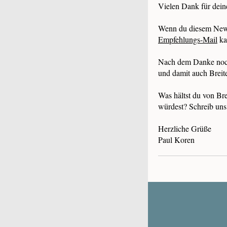
Vielen Dank für dein
Wenn du diesem Newsl
Empfehlungs-Mail
ka
Nach dem Danke noch 
und damit auch Breite
Was hältst du von Br
würdest? Schreib uns
Herzliche Grüße
Paul Koren