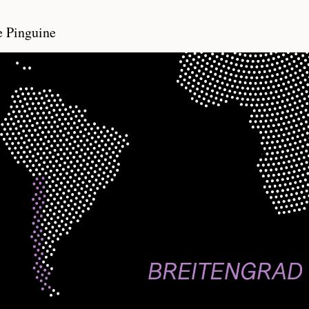
e Pinguine