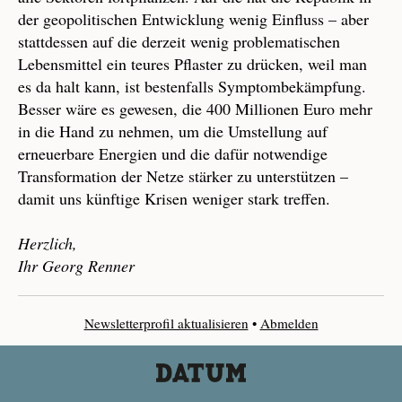
der geopolitischen Entwicklung wenig Einfluss – aber
stattdessen auf die derzeit wenig problematischen
Lebensmittel ein teures Pflaster zu drücken, weil man
es da halt kann, ist bestenfalls Symptombekämpfung.
Besser wäre es gewesen, die 400 Millionen Euro mehr
in die Hand zu nehmen, um die Umstellung auf
erneuerbare Energien und die dafür notwendige
Transformation der Netze stärker zu unterstützen –
damit uns künftige Krisen weniger stark treffen.
Herzlich,
Ihr Georg Renner
Newsletterprofil aktualisieren
•
Abmelden