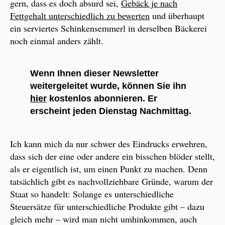
gern, dass es doch absurd sei,
Gebäck je nach
Fettgehalt unterschiedlich zu bewerten
und überhaupt
ein serviertes Schinkensemmerl in derselben Bäckerei
noch einmal anders zählt.
Wenn Ihnen dieser Newsletter
weitergeleitet wurde, können Sie ihn
hier
kostenlos abonnieren. Er
erscheint jeden Dienstag Nachmittag.
Ich kann mich da nur schwer des Eindrucks erwehren,
dass sich der eine oder andere ein bisschen blöder stellt,
als er eigentlich ist, um einen Punkt zu machen. Denn
tatsächlich gibt es nachvollziehbare Gründe, warum der
Staat so handelt: Solange es unterschiedliche
Steuersätze für unterschiedliche Produkte gibt – dazu
gleich mehr – wird man nicht umhinkommen, auch