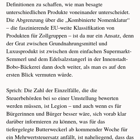
Definitionen zu schaffen, wie man besagte
unterschiedlichen Produkte voneinander unterscheidet.
Die Abgrenzung über die „Kombinierte Nomenklatur“
– die faszinierende EU-weite Klassifikation von
Produkten für Zollgruppen – ist da nur ein Ansatz, denn
der Grat zwischen Grundnahrungsmittel und
Luxusprodukt ist zwischen dem einfachen Supermarkt-
Semmerl und dem Edelsalzstangerl in der Innenstadt-
Bobo-Bäckerei dann doch weiter, als man es auf den
ersten Blick vermuten würde.
Sprich: Die Zahl der Einzelfälle, die die
Steuerbehörden bei so einer Umstellung bewerten
werden müssen, ist Legion – und auch wenn es für
Bürgerinnen und Bürger besser wäre, sich vorab klar
darüber informieren zu können, was für das
tiefergelegte Butterweckerl ab kommender Woche für
ein Mehrwertsteuersatz anfällt, ist naheliegend, dass das