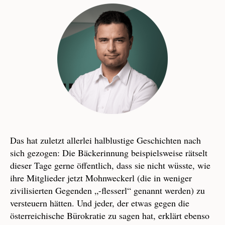
Das hat zuletzt allerlei halblustige Geschichten nach
sich gezogen: Die Bäckerinnung beispielsweise rätselt
dieser Tage gerne öffentlich, dass sie nicht wüsste, wie
ihre Mitglieder jetzt Mohnweckerl (die in weniger
zivilisierten Gegenden „-flesserl“ genannt werden) zu
versteuern hätten. Und jeder, der etwas gegen die
österreichische Bürokratie zu sagen hat, erklärt ebenso