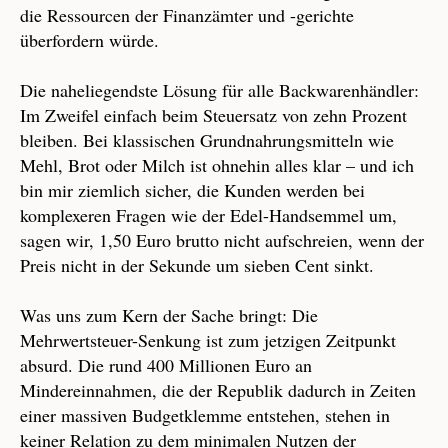
die Ressourcen der Finanzämter und -gerichte
überfordern würde.
Die naheliegendste Lösung für alle Backwarenhändler:
Im Zweifel einfach beim Steuersatz von zehn Prozent
bleiben. Bei klassischen Grundnahrungsmitteln wie
Mehl, Brot oder Milch ist ohnehin alles klar – und ich
bin mir ziemlich sicher, die Kunden werden bei
komplexeren Fragen wie der Edel-Handsemmel um,
sagen wir, 1,50 Euro brutto nicht aufschreien, wenn der
Preis nicht in der Sekunde um sieben Cent sinkt.
Was uns zum Kern der Sache bringt: Die
Mehrwertsteuer-Senkung ist zum jetzigen Zeitpunkt
absurd. Die rund 400 Millionen Euro an
Mindereinnahmen, die der Republik dadurch in Zeiten
einer massiven Budgetklemme entstehen, stehen in
keiner Relation zu dem minimalen Nutzen der