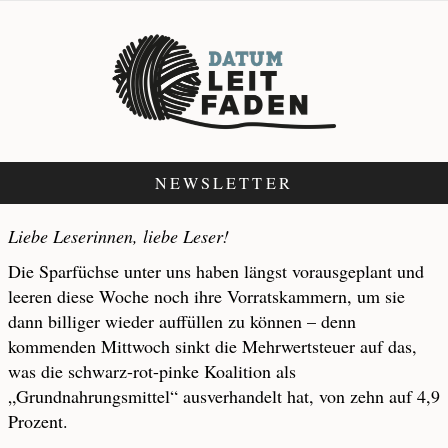
NEWSLETTER
Liebe Leserinnen, liebe Leser!
Die Sparfüchse unter uns haben längst vorausgeplant und
leeren diese Woche noch ihre Vorratskammern, um sie
dann billiger wieder auffüllen zu können – denn
kommenden Mittwoch sinkt die Mehrwertsteuer auf das,
was die schwarz-rot-pinke Koalition als
„Grundnahrungsmittel“ ausverhandelt hat, von zehn auf 4,9
Prozent.