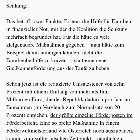
Senkung.
Das betrifft zwei Punkte: Erstens die Hilfe für Familien
in finanzieller Not, mit der die Koalition die Senkung
mehrfach begründet hat. Für die hätte es weit
zielgenauere Maßnahmen gegeben – man hätte zum
Beispiel damit anfangen können, nicht die
Familienbeihilfe zu kürzen –, statt eine neue
Gießkannenförderung aus der Taufe zu heben.
Schon jetzt ist die reduzierte Umsatzsteuer von zehn
Prozent mit einem Umfang von mehr als fünf
Milliarden Euro, die der Republik dadurch pro Jahr an
Einnahmen (im Vergleich zum Normalsatz von 20
Prozent) entgehen,
der größte einzelne Förderposten im
Förderbericht
. Eine so breite Maßnahme in einem
Förderweltmeisterland wie Österreich noch auszubauen,
kommt zum völlig falschen Zeitpunkt – nämlich zu